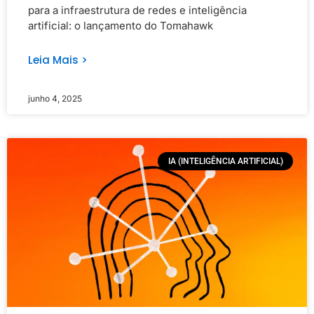
para a infraestrutura de redes e inteligência
artificial: o lançamento do Tomahawk
Leia Mais >
junho 4, 2025
IA (INTELIGÊNCIA ARTIFICIAL)