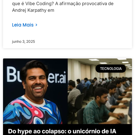
que é Vibe Coding? A afirmação provocativa de
Andrej Karpathy em
Leia Mais >
junho 3, 2025
TECNOLOGIA