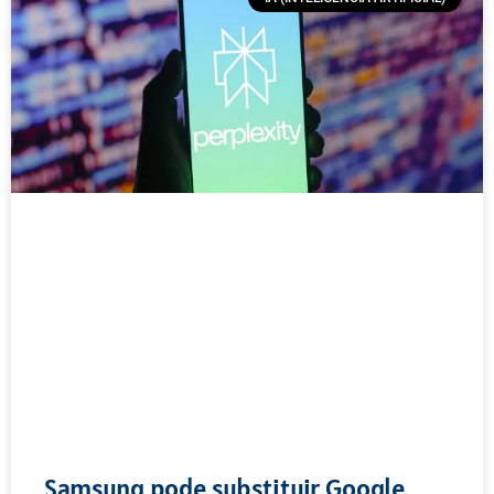
Samsung pode substituir Google