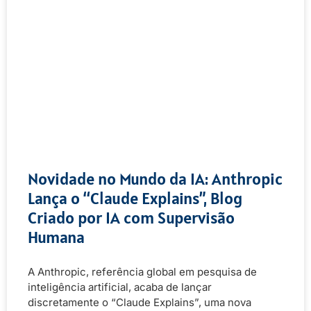
Novidade no Mundo da IA: Anthropic
Lança o “Claude Explains”, Blog
Criado por IA com Supervisão
Humana
A Anthropic, referência global em pesquisa de
inteligência artificial, acaba de lançar
discretamente o “Claude Explains”, uma nova