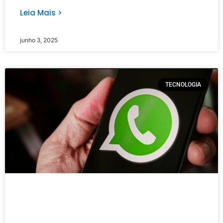
Leia Mais >
junho 3, 2025
TECNOLOGIA