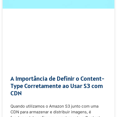
A Importância de Definir o Content-
Type Corretamente ao Usar S3 com
CDN
Quando utilizamos o Amazon S3 junto com uma
CDN para armazenar e distribuir imagens, é