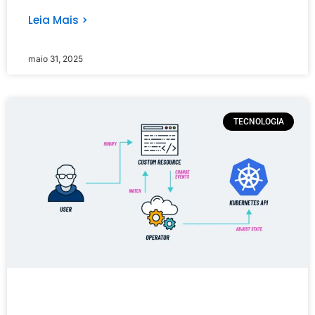
Leia Mais >
maio 31, 2025
TECNOLOGIA