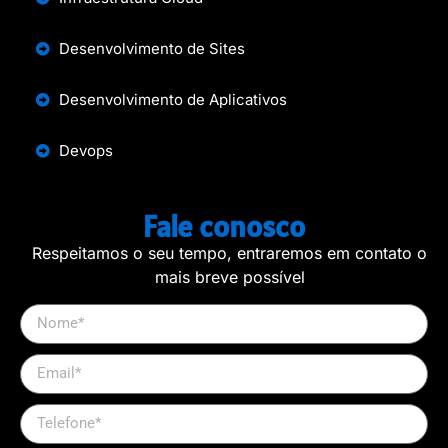
Desenvolvimento de Sites
Desenvolvimento de Aplicativos
Devops
Fale conosco
Respeitamos o seu tempo, entraremos em contato o 
mais breve possível