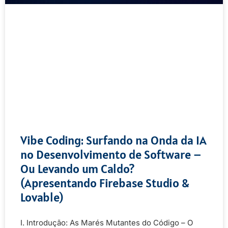
Vibe Coding: Surfando na Onda da IA
no Desenvolvimento de Software –
Ou Levando um Caldo?
(Apresentando Firebase Studio &
Lovable)
I. Introdução: As Marés Mutantes do Código – O