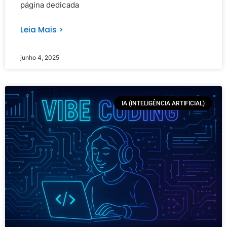
página dedicada
Leia Mais >
junho 4, 2025
IA (INTELIGÊNCIA ARTIFICIAL)