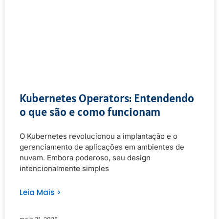
Kubernetes Operators: Entendendo
o que são e como funcionam
O Kubernetes revolucionou a implantação e o
gerenciamento de aplicações em ambientes de
nuvem. Embora poderoso, seu design
intencionalmente simples
Leia Mais >