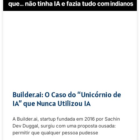
Builder.ai: O Caso do “Unicórnio de
IA” que Nunca Utilizou IA
A Builder.ai, startup fundada em 2016 por Sachin
Dev Duggal, surgiu com uma proposta ousada:
permitir que qualquer pessoa pudesse