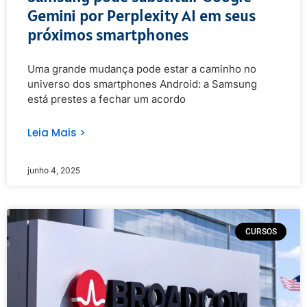
Gemini por Perplexity AI em seus
próximos smartphones
Uma grande mudança pode estar a caminho no
universo dos smartphones Android: a Samsung
está prestes a fechar um acordo
Leia Mais >
junho 4, 2025
CURSOS