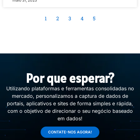
maio 31, 2025
1
2
3
4
5
Por que esperar?
Utilizando plataformas e ferramentas consolidadas no
mercado, personalizamos a captura de dados de
portais, aplicativos e sites de forma simples e rápida,
com o objetivo de direcionar o seu negócio baseado
em dados!
CONTATE-NOS AGORA!