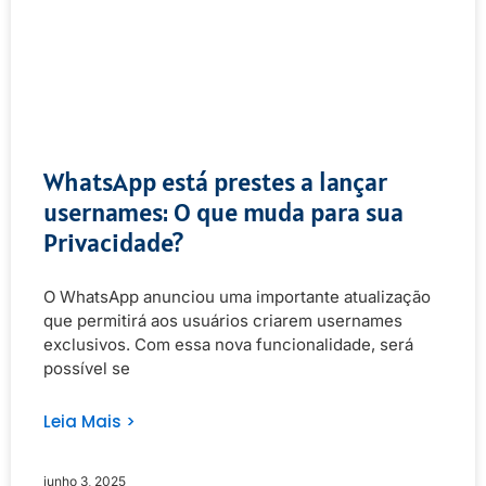
WhatsApp está prestes a lançar
usernames: O que muda para sua
Privacidade?
O WhatsApp anunciou uma importante atualização
que permitirá aos usuários criarem usernames
exclusivos. Com essa nova funcionalidade, será
possível se
Leia Mais >
junho 3, 2025