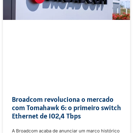
Broadcom revoluciona o mercado
com Tomahawk 6: o primeiro switch
Ethernet de 102,4 Tbps
A Broadcom acaba de anunciar um marco histórico