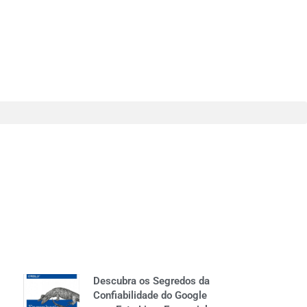
Descubra os Segredos da
Confiabilidade do Google