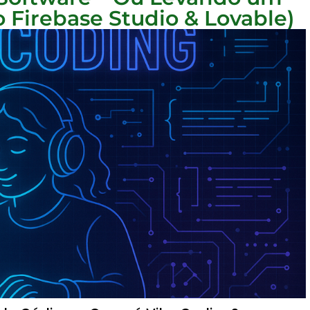
 Firebase Studio & Lovable)