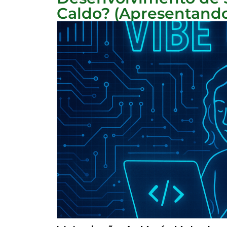
Caldo? (Apresentando