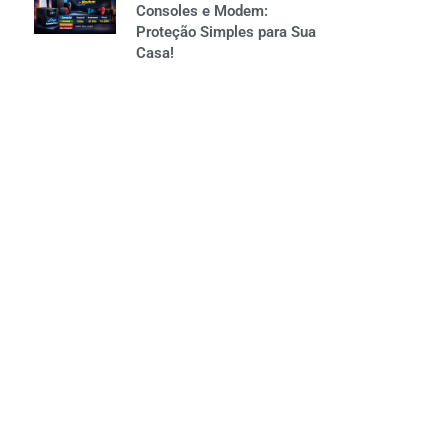
Consoles e Modem:
Proteção Simples para Sua
Casa!