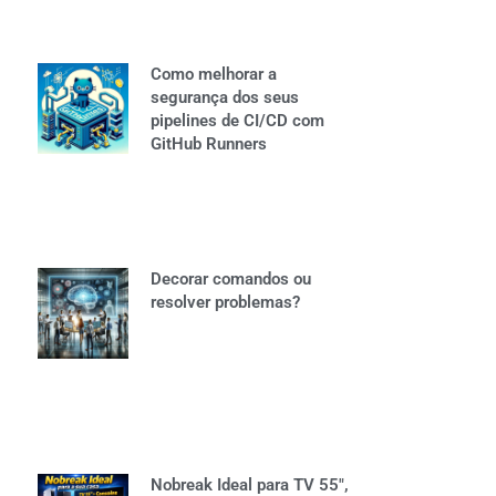
Como melhorar a
segurança dos seus
pipelines de CI/CD com
GitHub Runners
Decorar comandos ou
resolver problemas?
Nobreak Ideal para TV 55″,