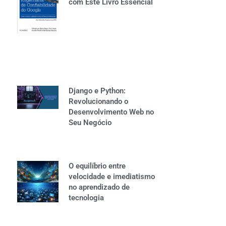
com Este Livro Essencial
Django e Python:
Revolucionando o
Desenvolvimento Web no
Seu Negócio
O equilíbrio entre
velocidade e imediatismo
no aprendizado de
tecnologia