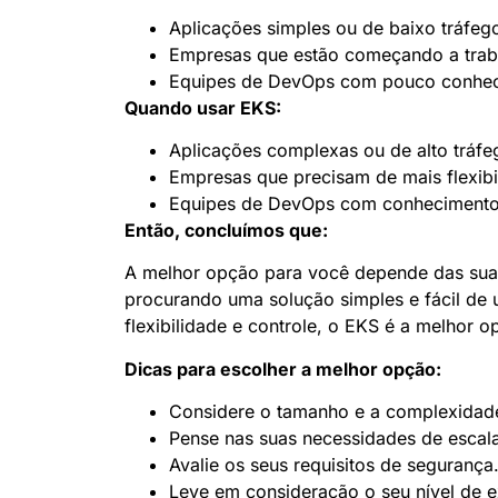
Aplicações simples ou de baixo tráfeg
Empresas que estão começando a trab
Equipes de DevOps com pouco conhec
Quando usar EKS:
Aplicações complexas ou de alto tráfe
Empresas que precisam de mais flexibi
Equipes de DevOps com conhecimento
Então, concluímos que:
A melhor opção para você depende das suas 
procurando uma solução simples e fácil de 
flexibilidade e controle, o EKS é a melhor o
Dicas para escolher a melhor opção:
Considere o tamanho e a complexidade
Pense nas suas necessidades de escala
Avalie os seus requisitos de segurança
Leve em consideração o seu nível de e