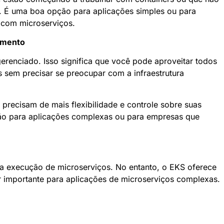
 É uma boa opção para aplicações simples ou para
 com microserviços.
cimento
erenciado. Isso significa que você pode aproveitar todos
s sem precisar se preocupar com a infraestrutura
recisam de mais flexibilidade e controle sobre suas
ão para aplicações complexas ou para empresas que
 execução de microserviços. No entanto, o EKS oferece
er importante para aplicações de microserviços complexas.