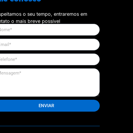
speitamos o seu tempo, entraremos em 
tato o mais breve possível
ENVIAR