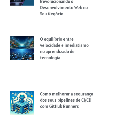
Revolucionando o
Desenvolvimento Web no
Seu Negócio
O equilíbrio entre
velocidade e imediatismo
no aprendizado de
tecnologia
Como melhorar a segurança
dos seus pipelines de CI/CD
com GitHub Runners