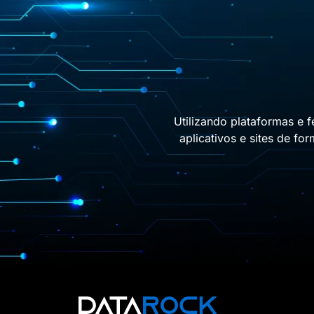
Utilizando plataformas e 
aplicativos e sites de f