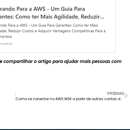
 e compartilhar o artigo para ajudar mais pessoas com
PRÓXIMO
Como se conectar no AWS MSK a partir de outras contas da AWS?