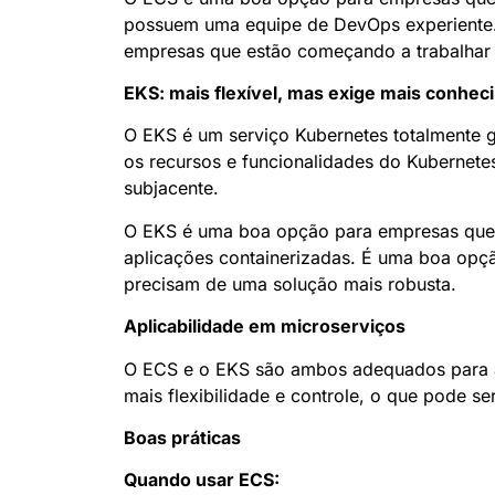
possuem uma equipe de DevOps experiente.
empresas que estão começando a trabalhar
EKS: mais flexível, mas exige mais conhe
O EKS é um serviço Kubernetes totalmente g
os recursos e funcionalidades do Kubernete
subjacente.
O EKS é uma boa opção para empresas que p
aplicações containerizadas. É uma boa opç
precisam de uma solução mais robusta.
Aplicabilidade em microserviços
O ECS e o EKS são ambos adequados para a
mais flexibilidade e controle, o que pode s
Boas práticas
Quando usar ECS: