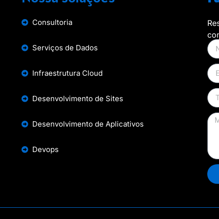
Consultoria
Re
con
Serviços de Dados
Infraestrutura Cloud
Desenvolvimento de Sites
Desenvolvimento de Aplicativos
Devops