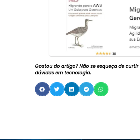
Gostou do artigo? Não se esqueça de curtir
dúvidas em tecnologia.