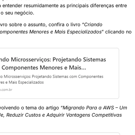
 entender resumidamente as principais diferenças entre
 o seu negócio.
ro sobre o assunto, confira o livro “
Criando
Componentes Menores e Mais Especializados
” clicando no
olvendo o tema do artigo “
Migrando Para a AWS – Um
e, Reduzir Custos e Adquirir Vantagens Competitivas