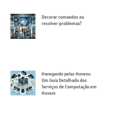
Decorar comandos ou
resolver problemas?
Navegando pelas Nuvens:
Um Guia Detalhado dos
Serviços de Computação em
Nuvem