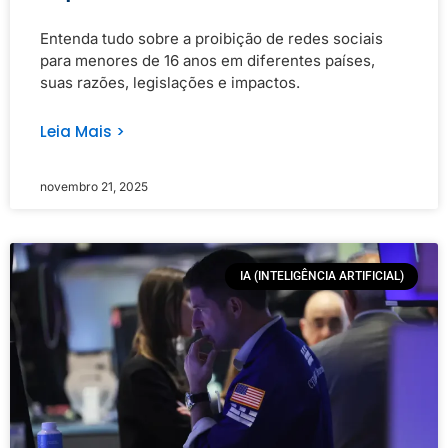
Entenda tudo sobre a proibição de redes sociais
para menores de 16 anos em diferentes países,
suas razões, legislações e impactos.
Leia Mais >
novembro 21, 2025
IA (INTELIGÊNCIA ARTIFICIAL)