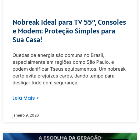
Nobreak Ideal para TV 55″, Consoles
e Modem: Proteção Simples para
Sua Casa!
Quedas de energia são comuns no Brasil,
especialmente em regiões como São Paulo, e
podem danificar Tseus equipamentos. Um nobreak
certo evita prejuízos caros, dando tempo para
desligar tudo com segurança.
Leia Mais >
janeiro 9, 2026