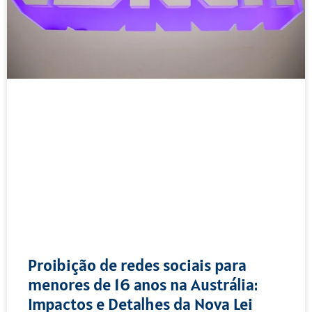
Proibição de redes sociais para
menores de 16 anos na Austrália:
Impactos e Detalhes da Nova Lei